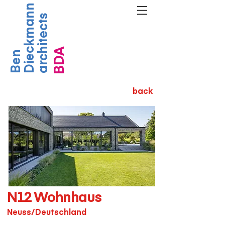
Dieckmann
architects
BDA
Ben
back
N12 Wohnhaus
Neuss/Deutschland