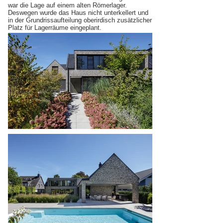
war die Lage auf einem alten Römerlager.
Deswegen wurde das Haus nicht unterkellert und
in der Grundrissaufteilung oberirdisch zusätzlicher
Platz für Lagerräume eingeplant.