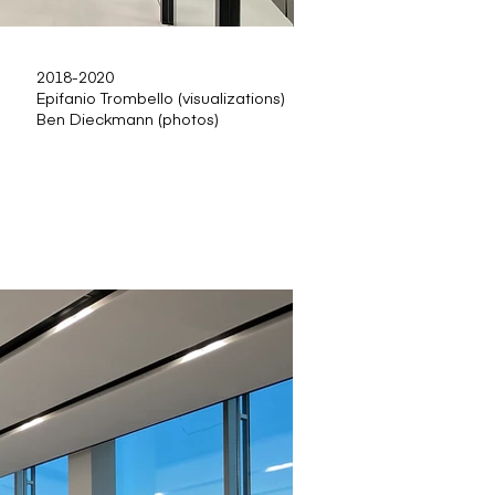
2018-2020
Epifanio Trombello (visualizations)
Ben Dieckmann (photos)