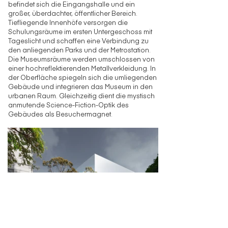
befindet sich die Eingangshalle und ein
großer, überdachter, öffentlicher Bereich.
Tiefliegende Innenhöfe versorgen die
Schulungsräume im ersten Untergeschoss mit
Tageslicht und schaffen eine Verbindung zu
den anliegenden Parks und der Metrostation.
Die Museumsräume werden umschlossen von
einer hochreflektierenden Metallverkleidung. In
der Oberfläche spiegeln sich die umliegenden
Gebäude und integrieren das Museum in den
urbanen Raum. Gleichzeitig dient die mystisch
anmutende Science-Fiction-Optik des
Gebäudes als Besuchermagnet.